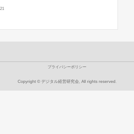
21
プライバシーポリシー
Copyright © デジタル経営研究会, All rights reserved.