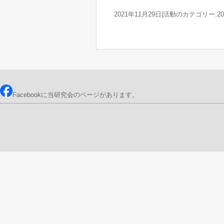
2021年11月29日
|
活動のカテゴリー:20
Facebookに当研究会のページがあります。